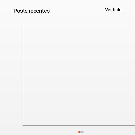
Ver tudo
Posts recentes