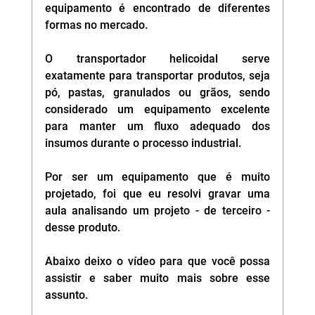
equipamento é encontrado de diferentes 
formas no mercado.
O transportador helicoidal serve 
exatamente para transportar produtos, seja 
pó, pastas, granulados ou grãos, sendo 
considerado um equipamento excelente 
para manter um fluxo adequado dos 
insumos durante o processo industrial.
Por ser um equipamento que é muito 
projetado, foi que eu resolvi gravar uma 
aula analisando um projeto - de terceiro -  
desse produto. 
Abaixo deixo o vídeo para que você possa 
assistir e saber muito mais sobre esse 
assunto.