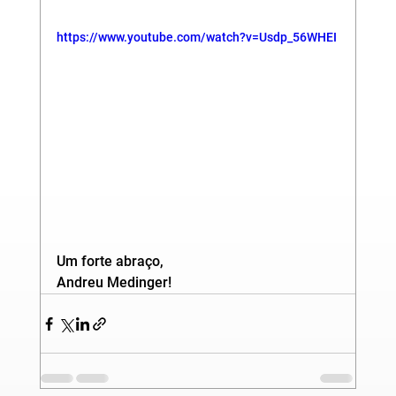
https://www.youtube.com/watch?v=Usdp_56WHEI
Um forte abraço,
Andreu Medinger!