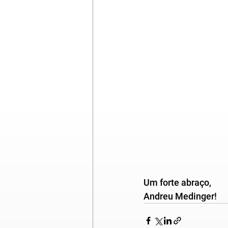
Um forte abraço,
Andreu Medinger!