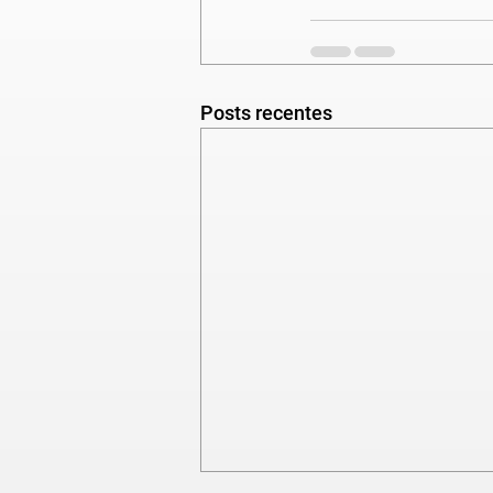
Posts recentes