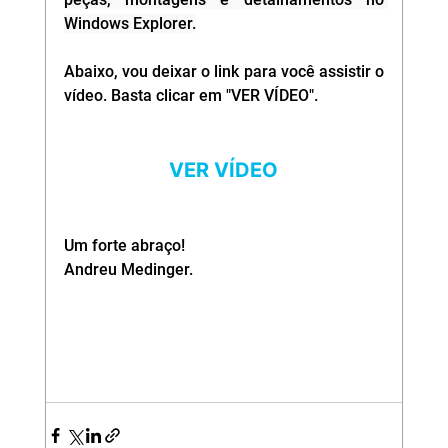
Windows Explorer.
Abaixo, vou deixar o link para você assistir o 
vídeo. Basta clicar em "VER VÍDEO".
VER VÍDEO
Um forte abraço!
Andreu Medinger.