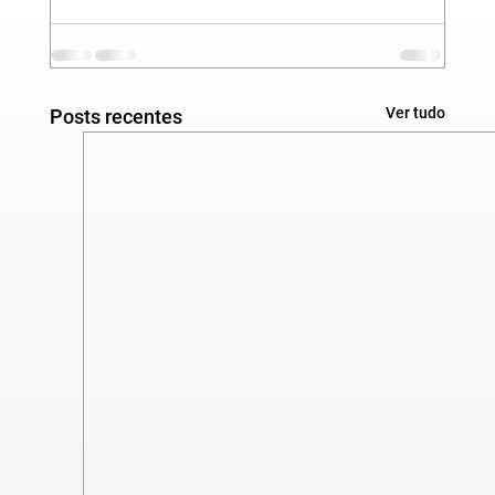
Ver tudo
Posts recentes