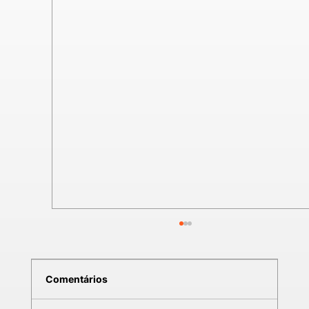
Comentários