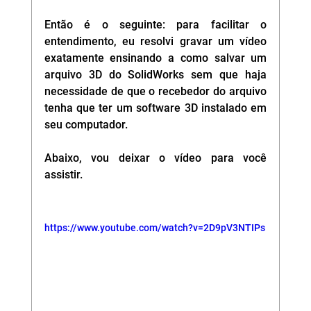
Então é o seguinte: para facilitar o 
entendimento, eu resolvi gravar um vídeo 
exatamente ensinando a como salvar um 
arquivo 3D do SolidWorks sem que haja 
necessidade de que o recebedor do arquivo 
tenha que ter um software 3D instalado em 
seu computador.
Abaixo, vou deixar o vídeo para você 
assistir.
https://www.youtube.com/watch?v=2D9pV3NTIPs