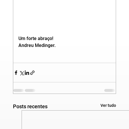
Um forte abraço!
Andreu Medinger.
Ver tudo
Posts recentes