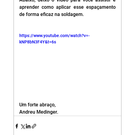
aprender como aplicar esse espaçamento 
de forma eficaz na soldagem. 
https://www.youtube.com/watch?v=-
kNP8bN3F4Y&t=6s
Um forte abraço,
Andreu Medinger.