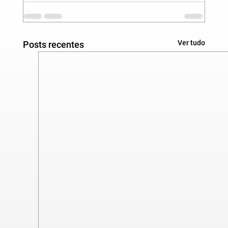
Ver tudo
Posts recentes