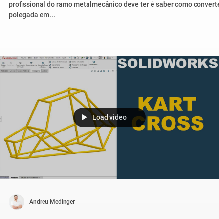
profissional do ramo metalmecânico deve ter é saber como convert
polegada em...
Load video
Andreu Medinger