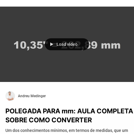
Load video
Andreu Medinger
POLEGADA PARA mm: AULA COMPLETA
SOBRE COMO CONVERTER
Um dos conhecimentos mínimos, em termos de medidas, que um