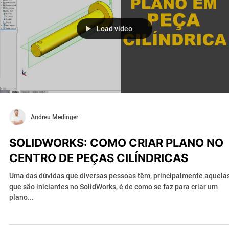
Load video
Andreu Medinger
SOLIDWORKS: COMO CRIAR PLANO NO
CENTRO DE PEÇAS CILÍNDRICAS
Uma das dúvidas que diversas pessoas têm, principalmente aquela
que são iniciantes no SolidWorks, é de como se faz para criar um
plano...