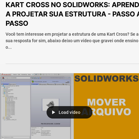
KART CROSS NO SOLIDWORKS: APREN
A PROJETAR SUA ESTRUTURA - PASSO 
PASSO
Você tem interesse em projetar a estrutura de uma Kart Cross? Se a
sua resposta for sim, abaixo deixo um vídeo que gravei onde ensino
o...
Load video