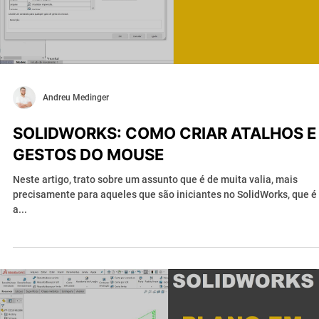
Andreu Medinger
SOLIDWORKS: COMO CRIAR ATALHOS E
GESTOS DO MOUSE
Neste artigo, trato sobre um assunto que é de muita valia, mais
precisamente para aqueles que são iniciantes no SolidWorks, que é
a...