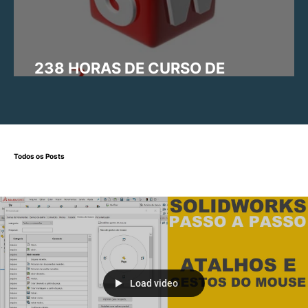
238 HORAS DE CURSO DE
SOLIDWORKS ONLINE E GRÁTIS
Todos os Posts
Load video