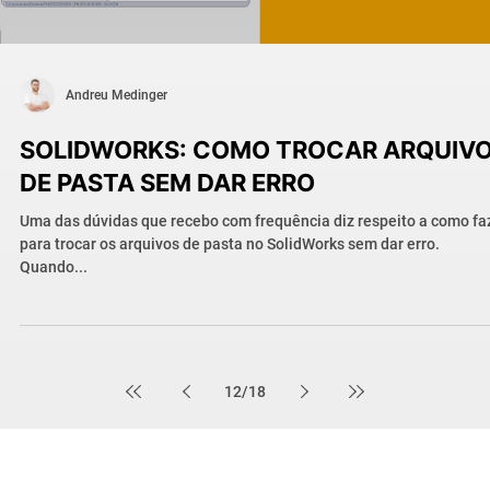
Andreu Medinger
SOLIDWORKS: COMO TROCAR ARQUIV
DE PASTA SEM DAR ERRO
Uma das dúvidas que recebo com frequência diz respeito a como fa
para trocar os arquivos de pasta no SolidWorks sem dar erro.
Quando...
12
/
18