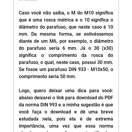
Caso você não saiba, o M do M10 significa 
que é uma rosca métrica e o 10 significa o 
diâmetro do parafuso, que neste caso é 10 
mm. Da mesma forma, se estivéssemos 
diante de um M6, por exemplo, o diâmetro 
do parafuso seria 6 mm. Já o 30 (x30) 
significa o comprimento da rosca do 
parafuso, o qual, neste caso, possui 30 mm. 
Se fosse um parafuso DIN 933 - M10x50, o 
comprimento seria 50 mm.
Logo, quero deixar uma dica para você: 
abaixo deixarei o link para download do PDF 
da norma DIN 993 e a minha sugestão é que 
você faça o download e dê uma breve 
estudada nela, pois ela é de extrema 
importância, uma vez que essa norma 