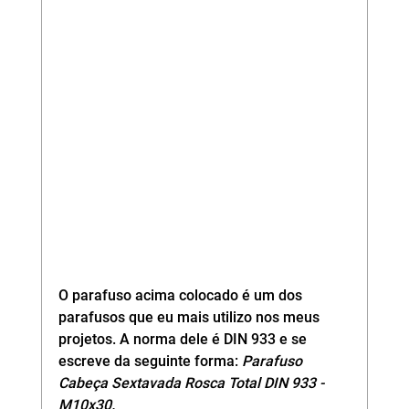
O parafuso acima colocado é um dos 
parafusos que eu mais utilizo nos meus 
projetos. A norma dele é DIN 933 e se 
escreve da seguinte forma: 
Parafuso 
Cabeça Sextavada Rosca Total DIN 933 - 
M10x30.