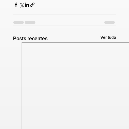
Ver tudo
Posts recentes