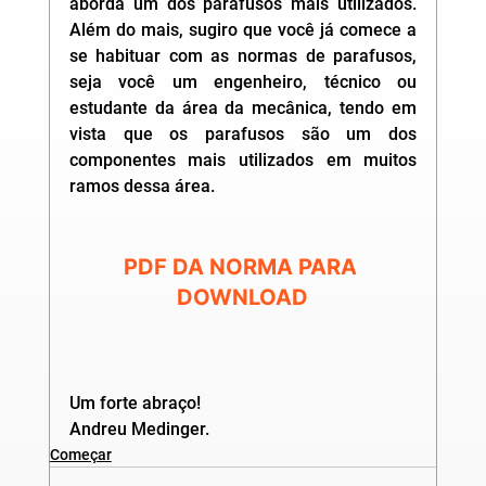
aborda um dos parafusos mais utilizados. 
Além do mais, sugiro que você já comece a 
se habituar com as normas de parafusos, 
seja você um engenheiro, técnico ou 
estudante da área da mecânica, tendo em 
vista que os parafusos são um dos 
componentes mais utilizados em muitos 
ramos dessa área.
PDF DA NORMA PARA 
DOWNLOAD
Um forte abraço!
Andreu Medinger. 
Começar